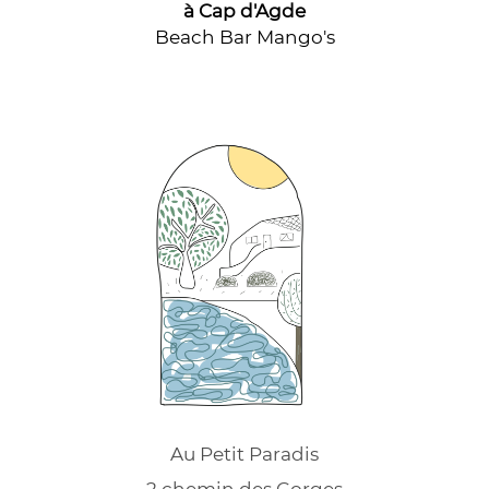
à Cap d'Agde
Beach Bar Mango's
Au Petit Paradis