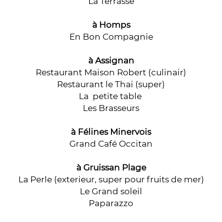
La Terrasse
à Homps
En Bon Compagnie
à Assignan
Restaurant Maison Robert (culinair)
Restaurant le Thai (super)
La petite table
Les Brasseurs
à Félines Minervois
Grand Café Occitan
à Gruissan Plage
La Perle (exterieur, super pour fruits de mer)
Le Grand soleil
Paparazzo