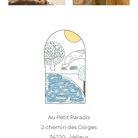
Au Petit Paradis
2 chemin des Gorges
34220 - Velieux