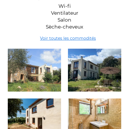
Wi-fi
Ventilateur
Salon
Sèche-cheveux
Voir toutes les commodités